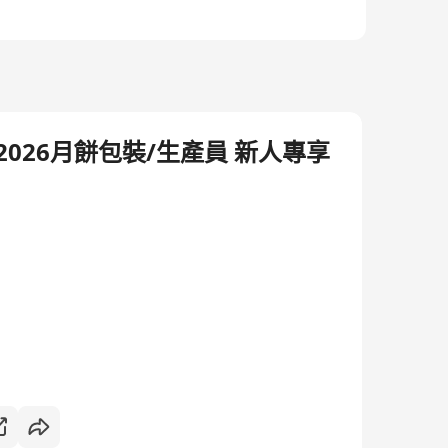
心2026月餅包裝/生產員 新人專享