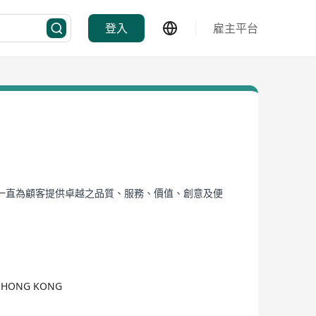
登入
雇主平台
餅一直為顧客提供卓越之品質、服務、價值、創意及便
N, HONG KONG