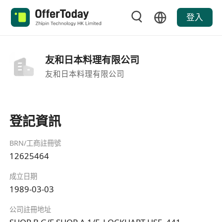
登入
友和日本料理有限公司
友和日本料理有限公司
登記資訊
BRN/工商註冊號
12625464
成立日期
1989-03-03
公司註冊地址