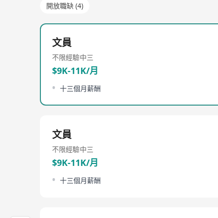
開放職缺 (4)
文員
不限經驗
中三
$9K-11K/月
十三個月薪酬
文員
不限經驗
中三
$9K-11K/月
十三個月薪酬