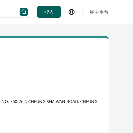
登入
雇主平台
5, NO. 760-762, CHEUNG SHA WAN ROAD, CHEUNG