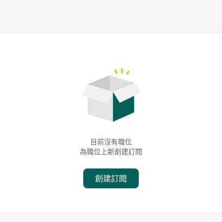
目前沒有職位
為職位上新創建訂閱
創建訂閱