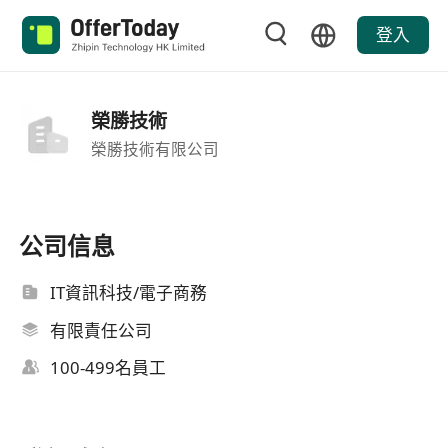
登入
榮勝技術
榮勝技術有限公司
公司信息
IT資訊科技/電子商務
有限責任公司
100-499名員工