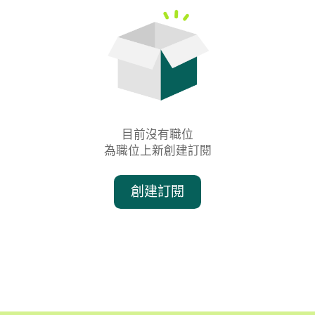
目前沒有職位

為職位上新創建訂閱
創建訂閱