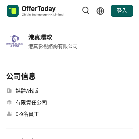
登入
港真環球
港真影視諮詢有限公司
公司信息
媒體/出版
有限責任公司
0-9名員工