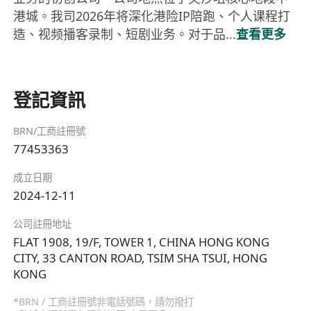
港城。我司2026年将深化港险IP陪跑、个人课程打
造、视频播客录制、短剧业务。对于品...
查看更多
登記資訊
BRN/工商註冊號
77453363
成立日期
2024-12-11
公司註冊地址
FLAT 1908, 19/F, TOWER 1, CHINA HONG KONG
CITY, 33 CANTON ROAD, TSIM SHA TSUI, HONG
KONG
*BRN / 工商註冊號非電話號碼，請勿撥打