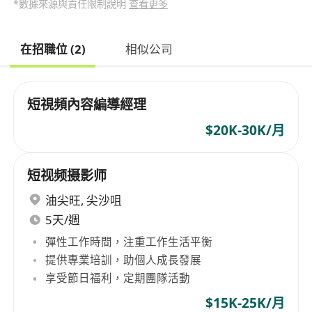
*數據來源與責任限制說明
查看更多
在招職位 (2)
相似公司
短視頻內容編導經理
$20K-30K/月
短视频摄影师
油尖旺
,
尖沙咀
5天/週
彈性工作時間，注重工作生活平衡
提供專業培訓，助個人成長發展
享受節日福利，定期團隊活動
$15K-25K/月