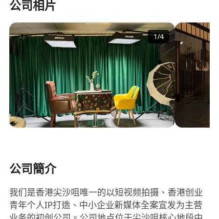
公司相片
1
/
4
公司簡介
我们是香港尖沙咀唯一的以短视频拍摄、香港创业
青年个人IP打造、中小企业新媒体全案宣发为主营
业务的初创公司。公司地点位于尖沙咀核心地段中