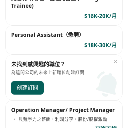
Trainee)
$16K-20K/月
Personal Assistant（急聘）
$18K-30K/月
未找到感興趣的職位？
為這間公司的未來上新職位創建訂閱
創建訂閱
Operation Manager/ Project Manager
具競爭力之薪酬，利潤分享，股份/股權激勵