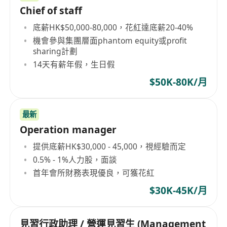
Chief of staff
底薪HK$50,000-80,000，花紅達底薪20-40%
機會參與集團層面phantom equity或profit
sharing計劃
14天有薪年假，生日假
$50K-80K/月
最新
Operation manager
提供底薪HK$30,000 - 45,000，視經驗而定
0.5% - 1%人力股，面談
首年會所財務表現優良，可獲花紅
$30K-45K/月
見習行政助理 / 營運見習生 (Management