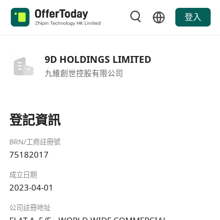
登入
9D HOLDINGS LIMITED
九維創世控股有限公司
登記資訊
BRN/工商註冊號
75182017
成立日期
2023-04-01
公司註冊地址