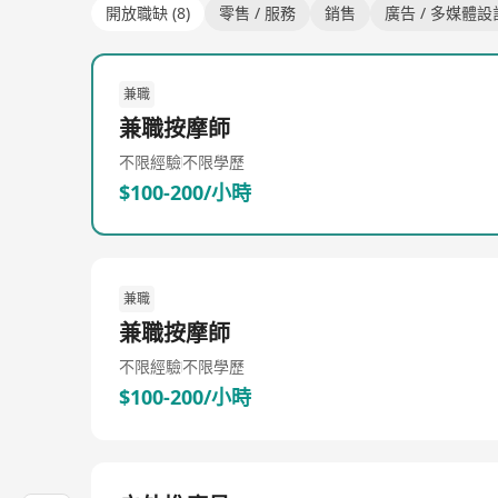
開放職缺 (8)
零售 / 服務
銷售
廣告 / 多媒體設
兼職
兼職按摩師
不限經驗
不限學歷
$100-200/小時
兼職
兼職按摩師
不限經驗
不限學歷
$100-200/小時