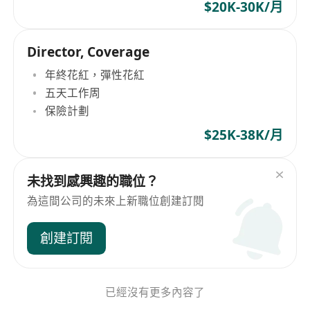
$20K-30K/月
Director, Coverage
年終花紅，彈性花紅
五天工作周
保險計劃
$25K-38K/月
未找到感興趣的職位？
為這間公司的未來上新職位創建訂閱
創建訂閱
已經沒有更多內容了