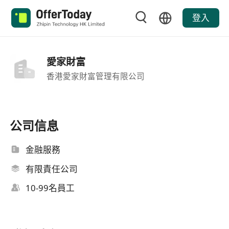
登入
愛家財富
香港愛家財富管理有限公司
公司信息
金融服務
有限責任公司
10-99名員工