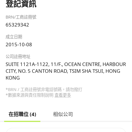
登記資訊
BRN/工商註冊號
65329342
成立日期
2015-10-08
公司註冊地址
SUITE 1121A-1122, 11/F., OCEAN CENTRE, HARBOUR
CITY, NO. 5 CANTON ROAD, TSIM SHA TSUI, HONG
KONG
*BRN / 工商註冊號非電話號碼，請勿撥打
*數據來源與責任限制說明
查看更多
在招職位 (4)
相似公司