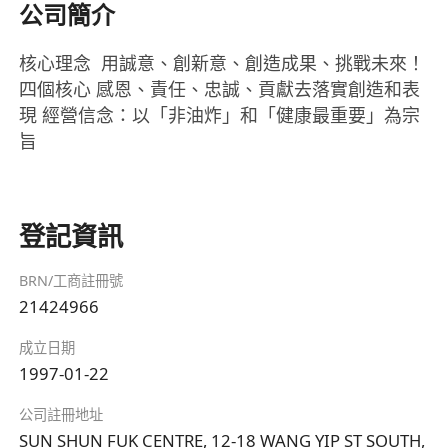
公司簡介
核心理念 用誠意、創新意、創造成果、挑戰未來！
四個核心 感恩、責任、忠誠、貢獻去落實創造和表
現 經營信念：以「非油炸」和「健康最重要」為宗
旨
登記資訊
BRN/工商註冊號
21424966
成立日期
1997-01-22
公司註冊地址
SUN SHUN FUK CENTRE, 12-18 WANG YIP ST SOUTH,