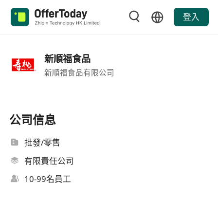
登入
新順福食品
新順福食品有限公司
公司信息
批發/零售
有限責任公司
10-99名員工