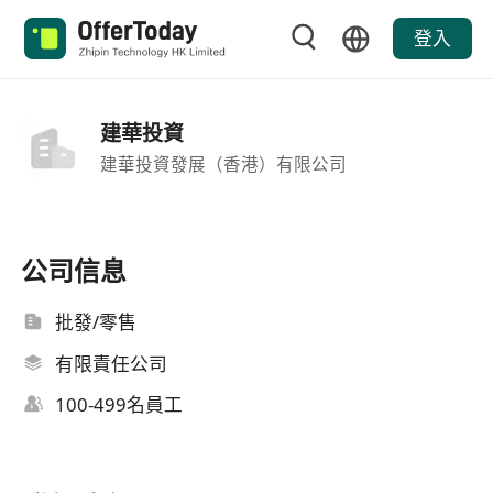
登入
建華投資
建華投資發展（香港）有限公司
公司信息
批發/零售
有限責任公司
100-499名員工