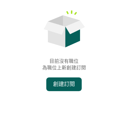
目前沒有職位

為職位上新創建訂閱
創建訂閱