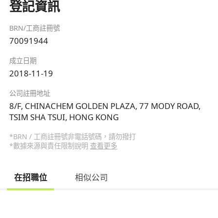
登記資訊
BRN/工商註冊號
70091944
成立日期
2018-11-19
公司註冊地址
8/F, CHINACHEM GOLDEN PLAZA, 77 MODY ROAD,
TSIM SHA TSUI, HONG KONG
*BRN / 工商註冊號非電話號碼，請勿撥打
*數據來源與責任限制說明
查看更多
在招職位
相似公司