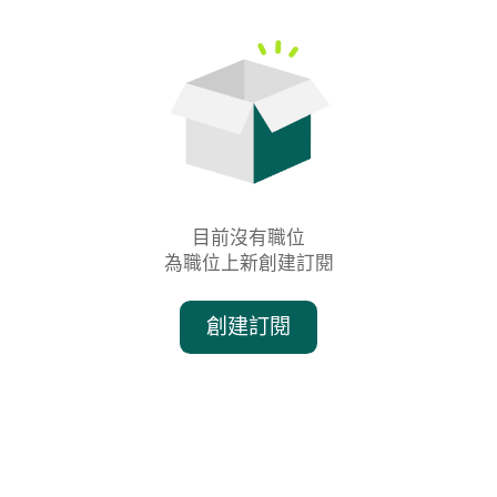
目前沒有職位

為職位上新創建訂閱
創建訂閱