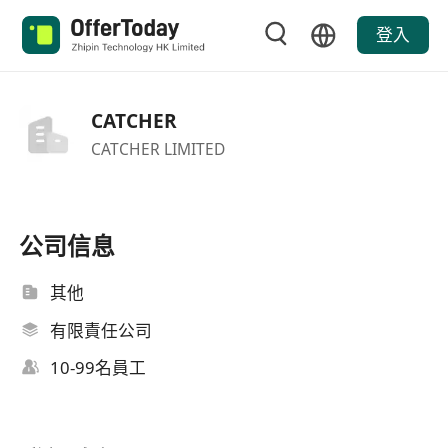
登入
CATCHER
CATCHER LIMITED
公司信息
其他
有限責任公司
10-99名員工