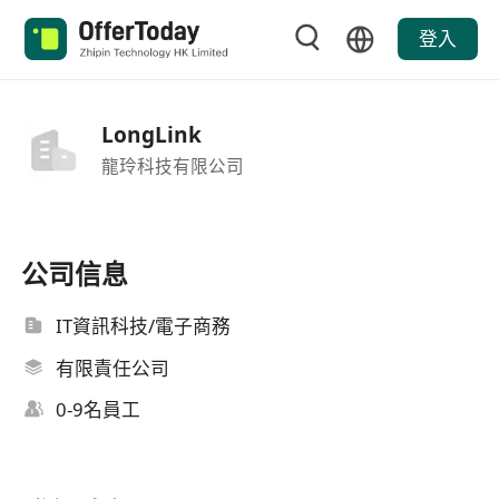
登入
LongLink
龍玲科技有限公司
公司信息
IT資訊科技/電子商務
有限責任公司
0-9名員工