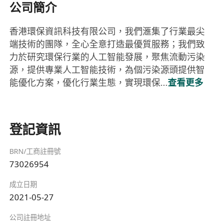
公司簡介
香港環保資訊科技有限公司，我們滙集了行業最尖
端技術的團隊，全心全意打造最優質服務；我們致
力於研究環保行業的人工智能發展，聚焦流動污染
源，提供專業人工智能技術，為個污染源頭提供智
能優化方案，優化行業生態，實現環保...
查看更多
登記資訊
BRN/工商註冊號
73026954
成立日期
2021-05-27
公司註冊地址