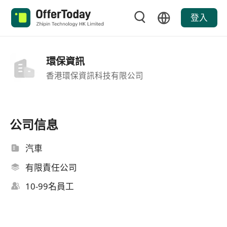
登入
環保資訊
香港環保資訊科技有限公司
公司信息
汽車
有限責任公司
10-99名員工