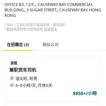
OFFICE B3, 12/F.,, CAUSEWAY BAY COMMERCIAL
BUILDING,, 3 SUGAR STREET,, CAUSEWAY BAY, HONG
KONG
*BRN / 工商註冊號非電話號碼，請勿撥打
*數據來源與責任限制說明
查看更多
在招職位 (3)
相似公司
兼職
兼职货车司机
油尖旺
,
旺角
4~8小時/天, 月休6天
$850+/小時