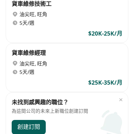
貨車維修技術工
油尖旺
,
旺角
5天/週
$20K-25K/月
貨車維修經理
油尖旺
,
旺角
5天/週
$25K-35K/月
未找到感興趣的職位？
為這間公司的未來上新職位創建訂閱
創建訂閱