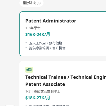
開放職缺 (3)
Patent Administrator
1-3年
學士
$16K-24K/月
五天工作周，銀行假期
提供專業培訓，晉升機會
最新
Technical Trainee / Technical Engi
Patent Associate
1-3年
高級文憑或副學士
$18K-27K/月