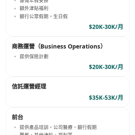
慷慨年假安排
額外津貼福利
銀行公眾假期，生日假
$20K-30K/月
商務運營（Business Operations）
提供保險計劃
$20K-30K/月
信託運營經理
$35K-53K/月
前台
提供產品培訓，公司醫療，銀行假期