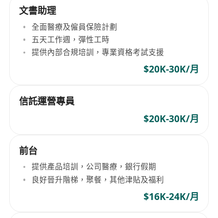
文書助理
全面醫療及僱員保險計劃
五天工作週，彈性工時
提供內部合規培訓，專業資格考試支援
$20K-30K/月
信託運營專員
$20K-30K/月
前台
提供產品培訓，公司醫療，銀行假期
良好晉升階梯，聚餐，其他津貼及福利
$16K-24K/月