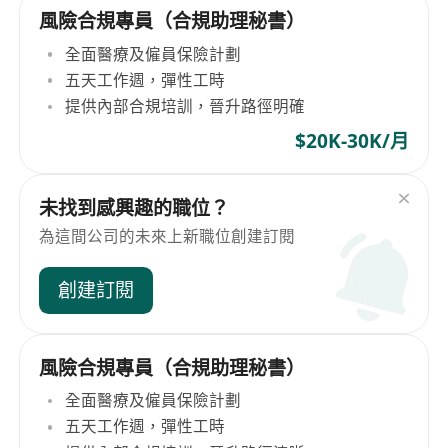
風險合規專員（合規助理秘書）
全面醫療及僱員保險計劃
五天工作週，彈性工時
提供內部合規培訓，晉升路徑明確
$20K-30K/月
未找到感興趣的職位？
為這間公司的未來上新職位創建訂閱
創建訂閱
風險合規專員（合規助理秘書）
全面醫療及僱員保險計劃
五天工作週，彈性工時