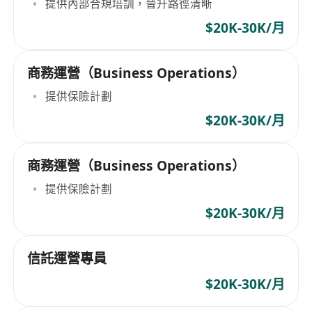
提供內部合規培訓，晉升路徑清晰
$20K-30K/月
商務運營（Business Operations）
提供保險計劃
$20K-30K/月
商務運營（Business Operations）
提供保險計劃
$20K-30K/月
信託運營專員
$20K-30K/月