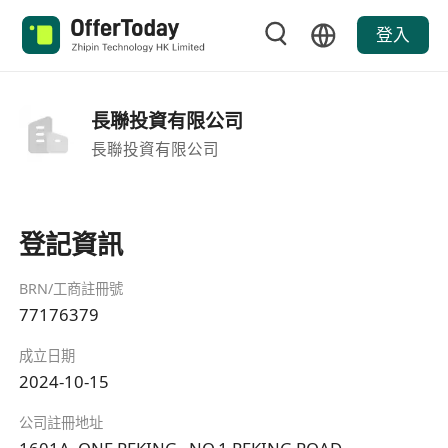
登入
長聯投資有限公司
長聯投資有限公司
登記資訊
BRN/工商註冊號
77176379
成立日期
2024-10-15
公司註冊地址