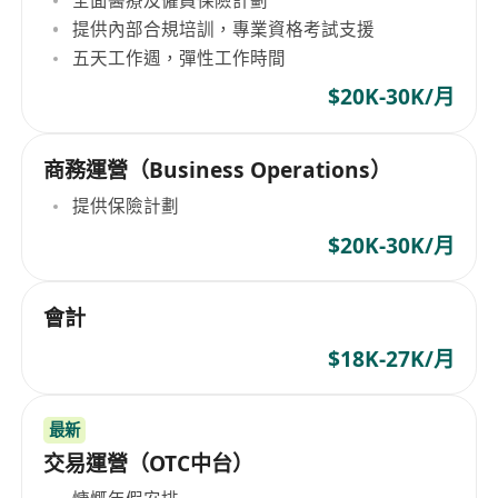
提供內部合規培訓，專業資格考試支援
五天工作週，彈性工作時間
$20K-30K/月
商務運營（Business Operations）
提供保險計劃
$20K-30K/月
會計
$18K-27K/月
最新
交易運營（OTC中台）