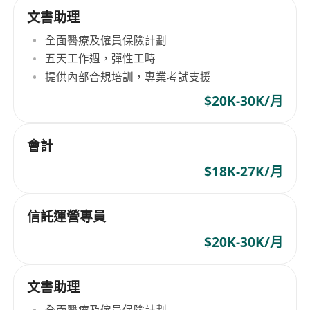
文書助理
全面醫療及僱員保險計劃
五天工作週，彈性工時
提供內部合規培訓，專業考試支援
$20K-30K/月
會計
$18K-27K/月
信託運營專員
$20K-30K/月
文書助理
全面醫療及僱員保險計劃