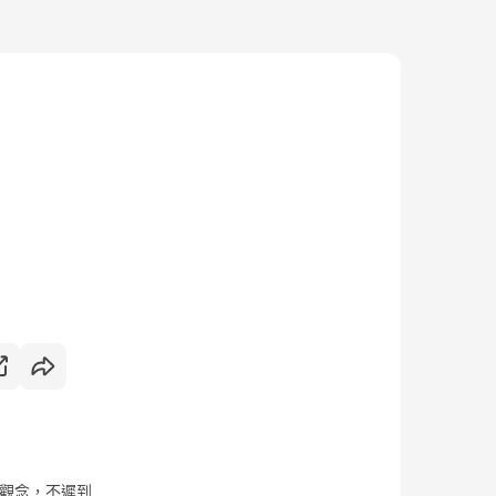
間觀念，不遲到