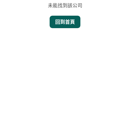
未能找到該公司
回到首頁