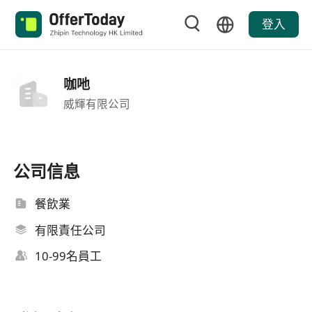
登入
咖吔
威輝有限公司
公司信息
餐飲業
有限責任公司
10-99名員工