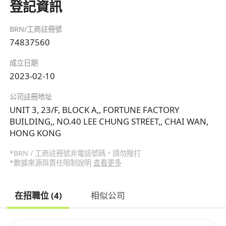
登記資訊
BRN/工商註冊號
74837560
成立日期
2023-02-10
公司註冊地址
UNIT 3, 23/F, BLOCK A,, FORTUNE FACTORY
BUILDING,, NO.40 LEE CHUNG STREET,, CHAI WAN,
HONG KONG
*BRN / 工商註冊號非電話號碼，請勿撥打
*數據來源與責任限制說明
查看更多
在招職位 (4)
相似公司