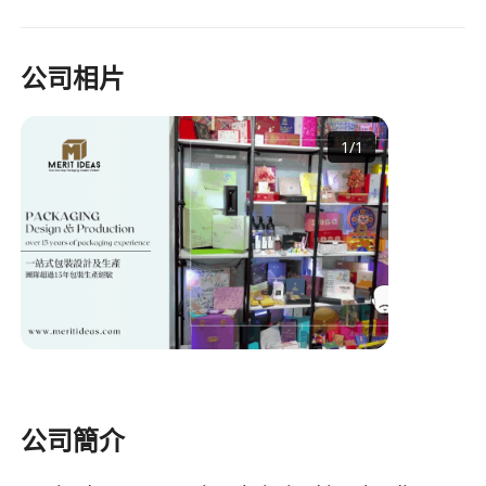
公司相片
1
/
1
公司簡介