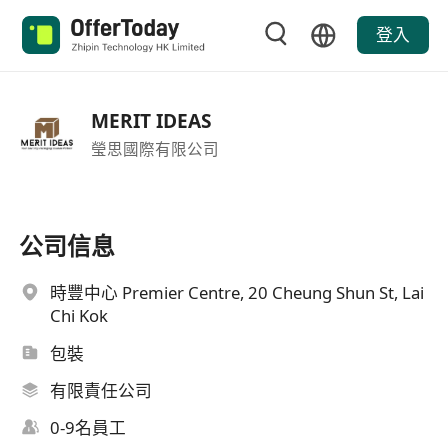
登入
MERIT IDEAS
瑩思國際有限公司
公司信息
時豐中心 Premier Centre, 20 Cheung Shun St, Lai
Chi Kok
包裝
有限責任公司
0-9名員工