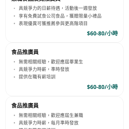
具競爭力的日薪待遇，活動後一週發放
享有免費試食公司食品，獲贈限量小禮品
表現優異可獲推薦參與更高階項目
$60-80/小時
食品推廣員
無需相關經驗，歡迎應屆畢業生
具競爭力時薪，準時發放
提供在職有薪培訓
$60-80/小時
食品推廣員
無需相關經驗，歡迎應屆生兼職
具競爭力時薪，每月準時發放