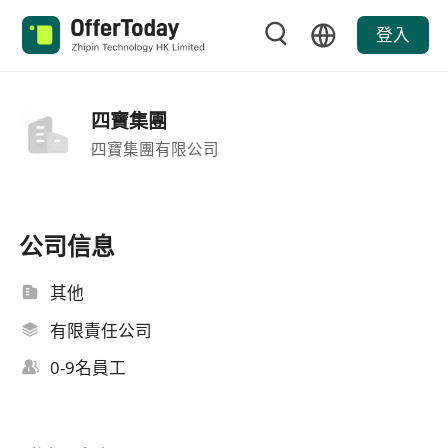
登入
四寶集團
四寶集團有限公司
公司信息
其他
有限責任公司
0-9名員工