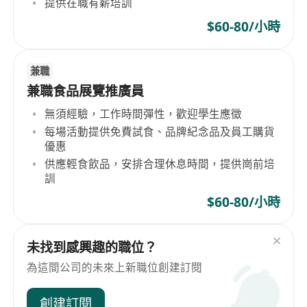
提供在職有薪培訓
$60-80/小時
兼職
兼職食品展覽推廣員
無須經驗，工作時間彈性，歡迎學生應徵
每場活動提供免費試食、品牌紀念品及員工購貨
優惠
供應輕食飲品，安排合理休息時間，提供崗前培
訓
$60-80/小時
未找到感興趣的職位？
為這間公司的未來上新職位創建訂閱
創建訂閱