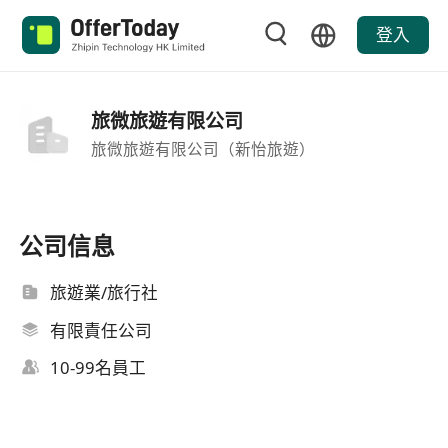
登入
旅微旅遊有限公司
旅微旅遊有限公司（新怡旅遊）
公司信息
旅遊業/旅行社
有限責任公司
10-99名員工