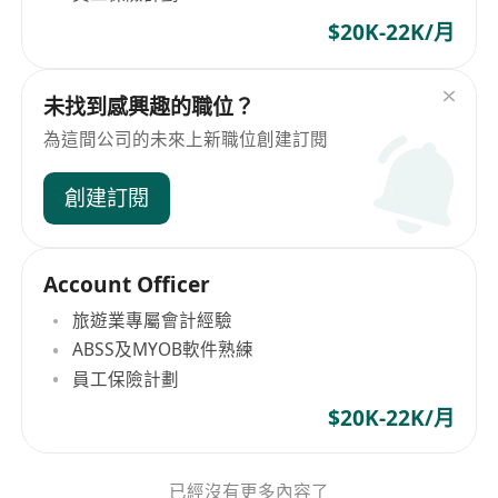
$20K-22K/月
未找到感興趣的職位？
為這間公司的未來上新職位創建訂閱
創建訂閱
Account Officer
旅遊業專屬會計經驗
ABSS及MYOB軟件熟練
員工保險計劃
$20K-22K/月
已經沒有更多內容了