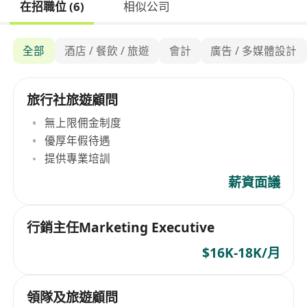
在招職位 (6)
相似公司
全部
酒店 / 餐飲 / 旅遊
會計
廣告 / 多媒體設計
旅行社旅遊顧問
無上限佣金制度
優厚年假待遇
提供專業培訓
薪資面議
行銷主任Marketing Executive
$16K-18K/月
領隊及旅遊顧問