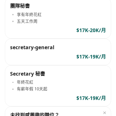
團隊秘書
享有年終花紅
五天工作周
$17K-20K/月
secretary-general
$17K-19K/月
Secretary 秘書
年終花紅
有薪年假 10天起
$17K-19K/月
未找到感興趣的職位？