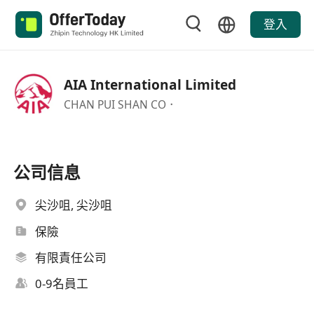
登入
AIA International Limited
CHAN PUI SHAN CO．
公司信息
尖沙咀, 尖沙咀
保險
有限責任公司
0-9名員工