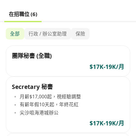
在招職位 (6)
全部
行政 / 辦公室助理
保險
團隊秘書 (全職)
$17K-19K/月
Secretary 秘書
月薪$17,000起，視經驗調整
有薪年假10天起，年終花紅
尖沙咀海港城辦公
$17K-19K/月