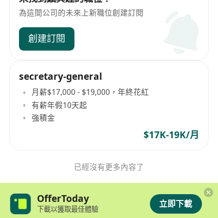
為這間公司的未來上新職位創建訂閱
創建訂閱
secretary-general
月薪$17,000 - $19,000，年終花紅
有薪年假10天起
強積金
$17K-19K/月
已經沒有更多內容了
OfferToday
立即下載
下載以獲取最佳體驗