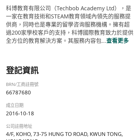
科博教育有限公司（Techbob Academy Ltd），是
一家在教育技術和STEAM教育領域內領先的服務提
供商，同時也是專業的留學咨询服務機構。擁有超
過200家學校客戶的支持，科博國際教育致力於提供
全方位的教育解決方案。其服務内容包...
查看更多
登記資訊
BRN/工商註冊號
66787680
成立日期
2016-10-18
公司註冊地址
4/F, KOHO, 73-75 HUNG TO ROAD, KWUN TONG,