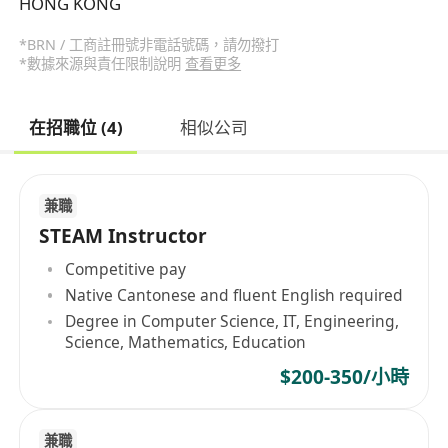
HONG KONG
*BRN / 工商註冊號非電話號碼，請勿撥打
*數據來源與責任限制說明
查看更多
在招職位 (4)
相似公司
兼職
STEAM Instructor
Competitive pay
Native Cantonese and fluent English required
Degree in Computer Science, IT, Engineering,
Science, Mathematics, Education
$200-350/小時
兼職