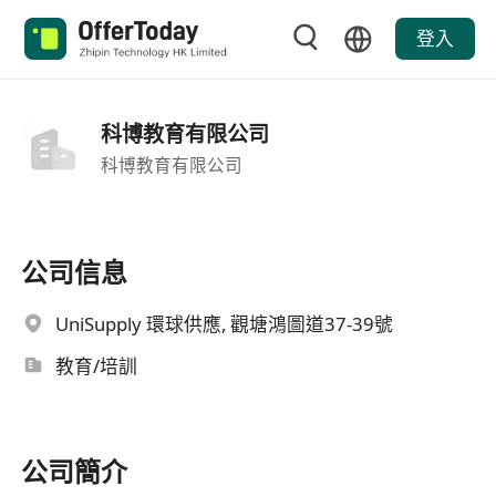
登入
科博教育有限公司
科博教育有限公司
公司信息
UniSupply 環球供應, 觀塘鴻圖道37-39號
教育/培訓
公司簡介