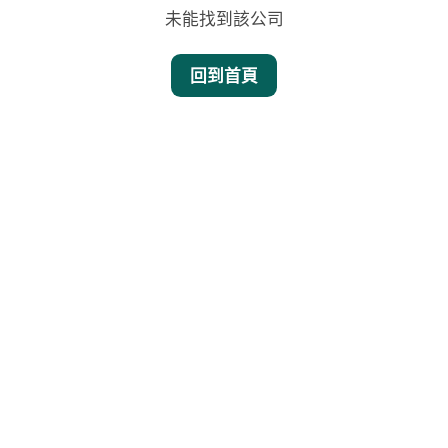
未能找到該公司
回到首頁