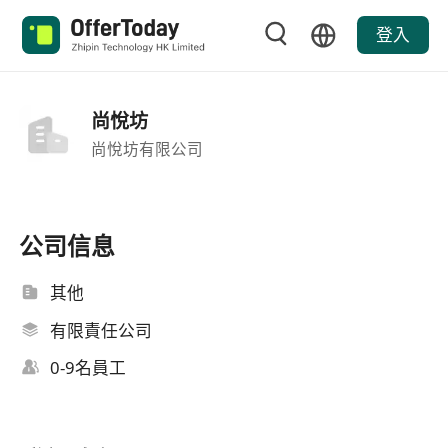
登入
尚悅坊
尚悅坊有限公司
公司信息
其他
有限責任公司
0-9名員工