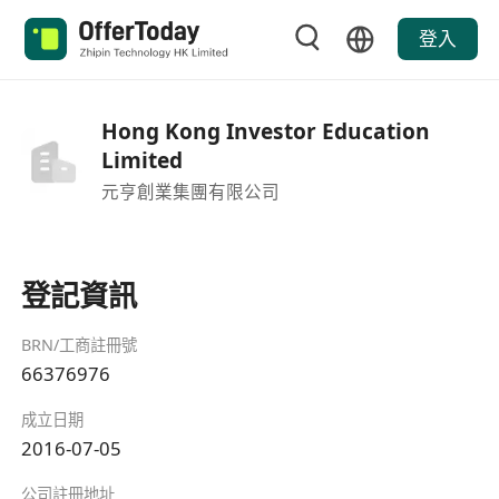
登入
Hong Kong Investor Education
Limited
元亨創業集團有限公司
登記資訊
BRN/工商註冊號
66376976
成立日期
2016-07-05
公司註冊地址