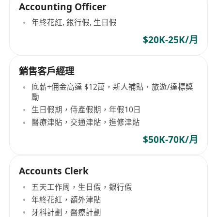
Accounting Officer
年終花紅, 銀行假, 生日假
$20K-25K/月
銷售客戶經理
底薪+佣金高達 $12萬，新人補貼，旅遊/達標獎
勵
生日假期，侍產假期，年假10日
醫療津貼，交通津貼，進修津貼
$50K-70K/月
Accounts Clerk
五天工作周，生日假，銀行假
年終花紅，額外津貼
牙科計劃，醫療計劃