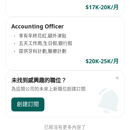
$17K-20K/月
Accounting Officer
享有年終花紅,額外津貼
五天工作周,生日假,銀行假
提供牙科計劃,醫療計劃
$20K-25K/月
未找到感興趣的職位？
為這間公司的未來上新職位創建訂閱
創建訂閱
已經沒有更多內容了