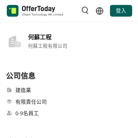
登入
何蘇工程
何蘇工程有限公司
公司信息
建造業
有限責任公司
0-9名員工