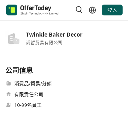
登入
Twinkle Baker Decor
尚哲貿易有限公司
公司信息
消費品/貿易/分銷
有限責任公司
10-99名員工