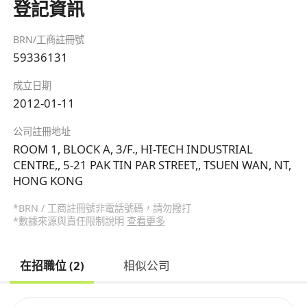
登記資訊
BRN/工商註冊號
59336131
成立日期
2012-01-11
公司註冊地址
ROOM 1, BLOCK A, 3/F., HI-TECH INDUSTRIAL
CENTRE,, 5-21 PAK TIN PAR STREET,, TSUEN WAN, NT,
HONG KONG
*BRN / 工商註冊號非電話號碼，請勿撥打
*數據來源與責任限制說明
查看更多
在招職位 (2)
相似公司