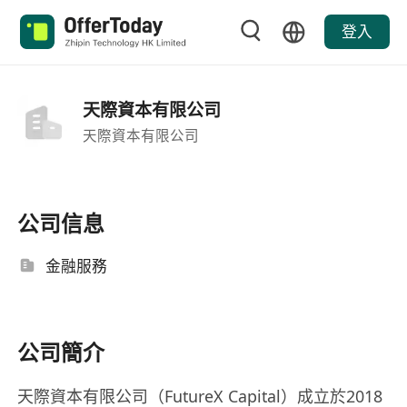
登入
天際資本有限公司
天際資本有限公司
公司信息
金融服務
公司簡介
天際資本有限公司（FutureX Capital）成立於2018