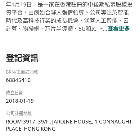
年1月19日，是一家在香港註冊的中後期私募股權投
資平台，由創始合夥人張倩領導。公司專注於智能
時代及高科技行業的成長機會，涵蓋人工智能、云
計算、物聯網、芯片半導體、5G和ICT+...
查看更多
登記資訊
BRN/工商註冊號
68845410
成立日期
2018-01-19
公司註冊地址
ROOM 3917, 39/F., JARDINE HOUSE,, 1 CONNAUGHT
PLACE, HONG KONG