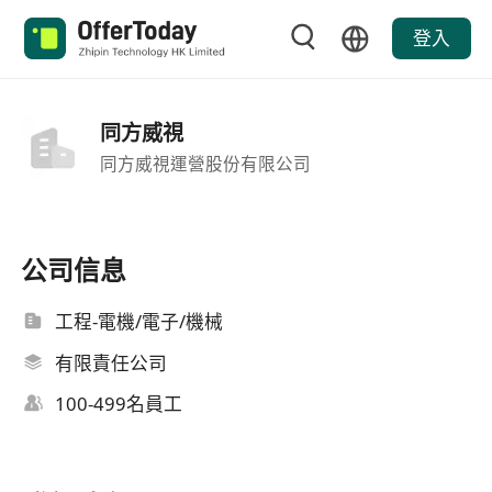
登入
同方威視
同方威視運營股份有限公司
公司信息
工程-電機/電子/機械
有限責任公司
100-499名員工