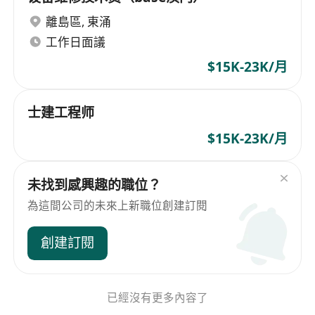
離島區
,
東涌
工作日面議
$15K-23K/月
士建工程师
$15K-23K/月
未找到感興趣的職位？
為這間公司的未來上新職位創建訂閱
創建訂閱
已經沒有更多內容了