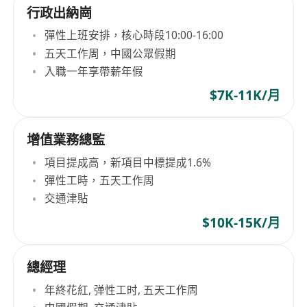
行政出納崗
彈性上班安排，核心時段10:00-16:00
五天工作周，中國公眾假期
入職一年享帶薪年假
$7K-11K/月
增值業務總監
項目提成高，新項目中標提成1.6%
彈性工時，五天工作周
交通津貼
$10K-15K/月
總經理
年終花紅, 弹性工时, 五天工作周