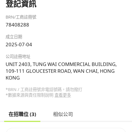
登記資訊
BRN/工商註冊號
78408288
成立日期
2025-07-04
公司註冊地址
UNIT 2403, TUNG WAI COMMERCIAL BUILDING,
109-111 GLOUCESTER ROAD, WAN CHAI, HONG
KONG
*BRN / 工商註冊號非電話號碼，請勿撥打
*數據來源與責任限制說明
查看更多
在招職位 (3)
相似公司