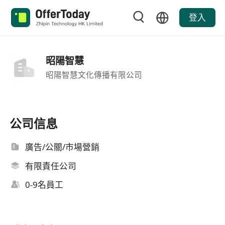
登入
昭陽智慧
昭陽智慧文化傳播有限公司
公司信息
廣告/公關/市場營銷
有限責任公司
0-9名員工