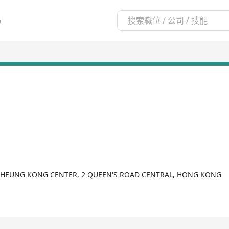
區
CHEUNG KONG CENTER, 2 QUEEN'S ROAD CENTRAL, HONG KONG