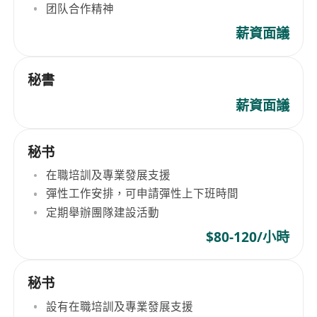
团队合作精神
薪資面議
秘書
薪資面議
秘书
在職培訓及專業發展支援
彈性工作安排，可申請彈性上下班時間
定期舉辦團隊建設活動
$80-120/小時
秘书
設有在職培訓及專業發展支援