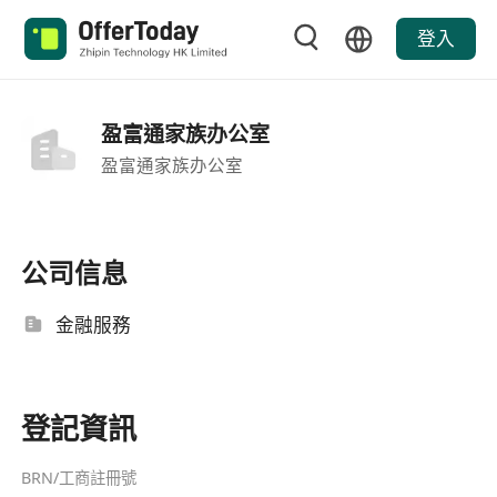
登入
盈富通家族办公室
盈富通家族办公室
公司信息
金融服務
登記資訊
BRN/工商註冊號