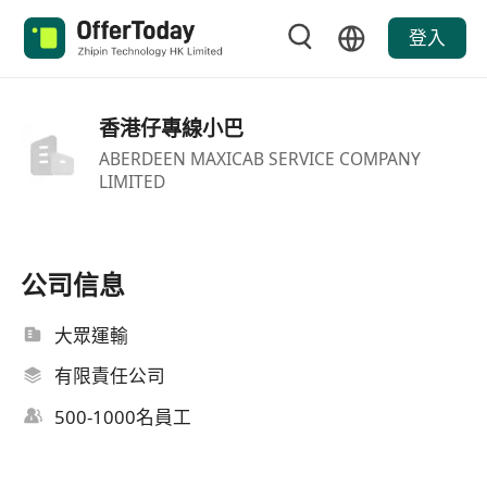
登入
香港仔專線小巴
ABERDEEN MAXICAB SERVICE COMPANY
LIMITED
公司信息
大眾運輸
有限責任公司
500-1000名員工