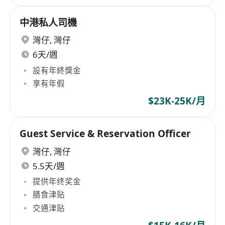
中港私人司機
灣仔
,
灣仔
6天/週
設有年終獎金
享有年假
$23K-25K/月
Guest Service & Reservation Officer
灣仔
,
灣仔
5.5天/週
提供年终奖金
膳食津贴
交通津贴