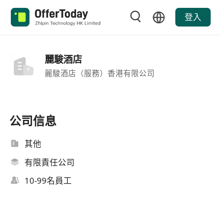
登入
麗駿酒店
麗駿酒店（服務）香港有限公司
公司信息
其他
有限責任公司
10-99名員工