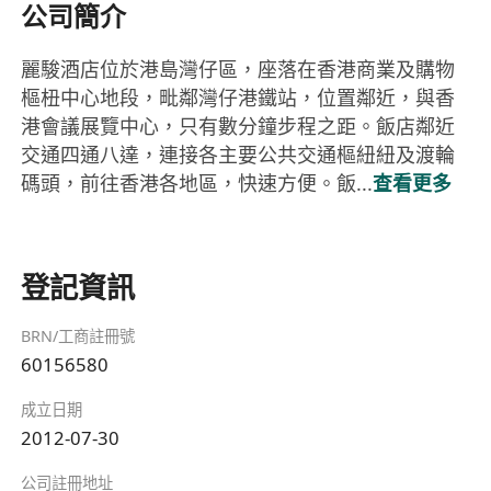
公司簡介
麗駿酒店位於港島灣仔區，座落在香港商業及購物
樞杻中心地段，毗鄰灣仔港鐵站，位置鄰近，與香
港會議展覽中心，只有數分鐘步程之距。飯店鄰近
交通四通八達，連接各主要公共交通樞紐紐及渡輪
碼頭，前往香港各地區，快速方便。飯...
查看更多
登記資訊
BRN/工商註冊號
60156580
成立日期
2012-07-30
公司註冊地址