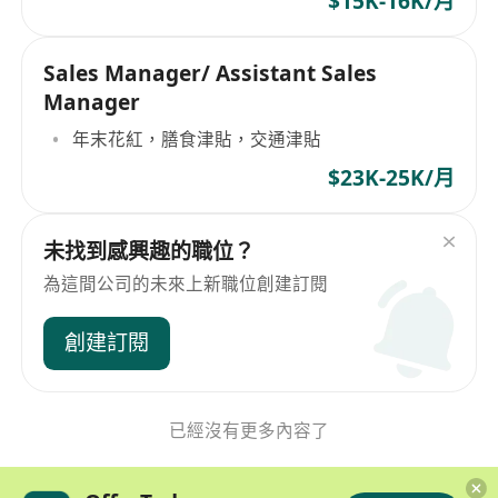
$15K-16K/月
Sales Manager/ Assistant Sales
Manager
年末花紅，膳食津貼，交通津貼
$23K-25K/月
未找到感興趣的職位？
為這間公司的未來上新職位創建訂閱
創建訂閱
已經沒有更多內容了