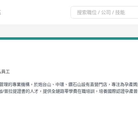
區
9名員工
產女性健康管理的專業機構，於炮台山、中環、鑽石山設有直營門店，專注為孕