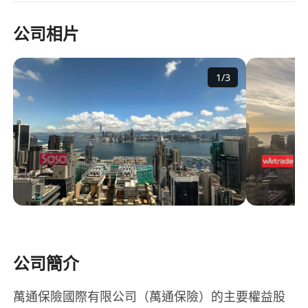
公司相片
1
/
3
公司簡介
萬通保險國際有限公司（萬通保險）的主要權益股