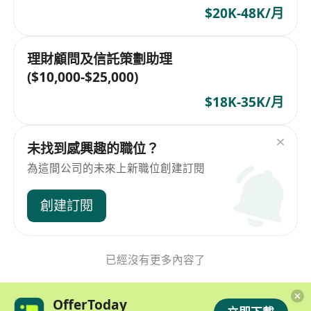
$20K-48K/月
理財顧問及信託策劃助理
($10,000-$25,000)
$18K-35K/月
未找到感興趣的職位？
為這間公司的未來上新職位創建訂閱
創建訂閱
已經沒有更多內容了
OfferToday