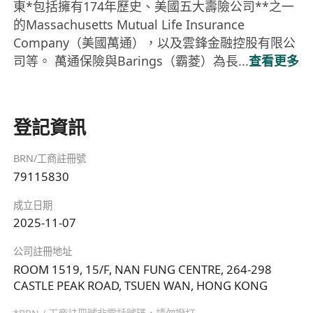
東*包括擁有174年歷史、美國五大壽險公司**之一
的Massachusetts Mutual Life Insurance
Company（美國萬通），以及雲鋒金融控股有限公
司等。 萬通保險與Barings（霸菱）為長...
查看更多
登記資訊
BRN/工商註冊號
79115830
成立日期
2025-11-07
公司註冊地址
ROOM 1519, 15/F, NAN FUNG CENTRE, 264-298
CASTLE PEAK ROAD, TSUEN WAN, HONG KONG