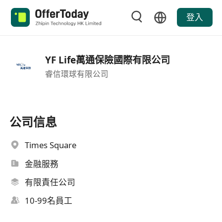
登入
YF Life萬通保險國際有限公司
睿信環球有限公司
公司信息
Times Square
金融服務
有限責任公司
10-99名員工