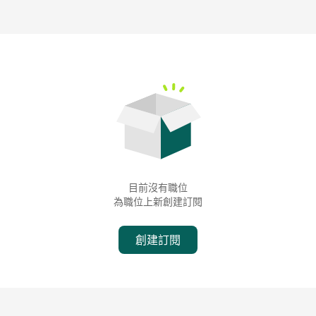
目前沒有職位
為職位上新創建訂閱
創建訂閱