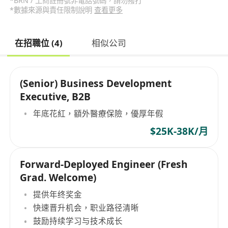
*BRN / 工商註冊號非電話號碼，請勿撥打
*數據來源與責任限制說明
查看更多
在招職位 (4)
相似公司
(Senior) Business Development
Executive, B2B
年底花紅，額外醫療保險，優厚年假
$25K-38K/月
Forward-Deployed Engineer (Fresh
Grad. Welcome)
提供年终奖金
快速晋升机会，职业路径清晰
鼓励持续学习与技术成长