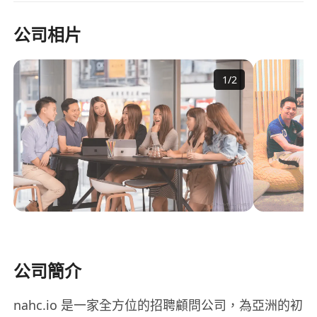
公司相片
1
/
2
公司簡介
nahc.io 是一家全方位的招聘顧問公司，為亞洲的初