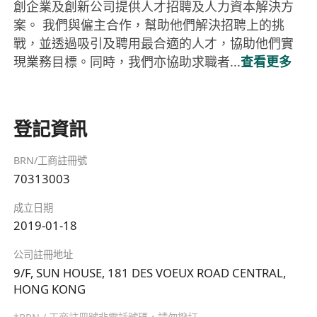
創企業及創新公司提供人才招聘及人力資本解決方
案。 我們與僱主合作，幫助他們解決招聘上的挑
戰，並透過吸引及聘用最合適的人才，協助他們實
現業務目標。同時，我們亦協助求職者...
查看更多
登記資訊
BRN/工商註冊號
70313003
成立日期
2019-01-18
公司註冊地址
9/F, SUN HOUSE, 181 DES VOEUX ROAD CENTRAL,
HONG KONG