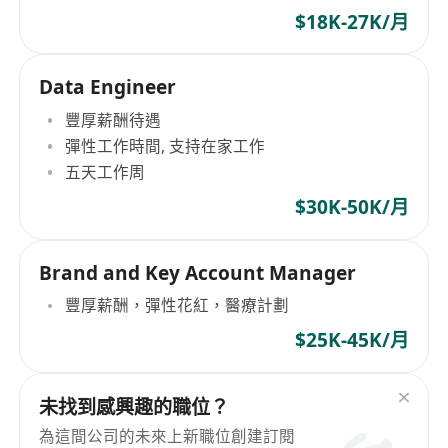
$18K-27K/月
Data Engineer
豐厚薪酬待遇
彈性工作時間, 支持在家工作
五天工作周
$30K-50K/月
Brand and Key Account Manager
豐厚薪酬，彈性花紅，醫療計劃
$25K-45K/月
未找到感興趣的職位？
為這間公司的未來上新職位創建訂閱