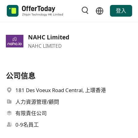
登入
NAHC Limited
NAHC LIMITED
公司信息
181 Des Voeux Road Central, 上環香港
人力資源管理/顧問
有限責任公司
0-9名員工