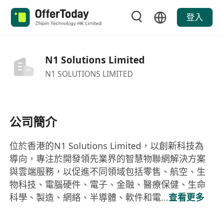
登入
N1 Solutions Limited
N1 SOLUTIONS LIMITED
公司簡介
位於香港的N1 Solutions Limited，以創新科技為
導向，專注於開發領先業界的智慧物聯網解決方案
與雲端服務，以促進不同領域包括零售、航空、生
物科技、電腦硬件、電子、金融、醫療保健、生命
科學、製造、網絡、半導體、軟件和電...
查看更多