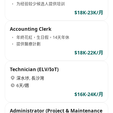
为经验较少候选人提供培训
$18K-23K/月
Accounting Clerk
年終花紅，生日假，14天年休
提供醫療計劃
$18K-22K/月
Technician (ELV/IoT)
深水埗
,
長沙灣
6天/週
$16K-24K/月
Administrator (Project & Maintenance