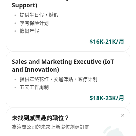
Support)
提供生日假，婚假
享有保险计划
慷慨年假
$16K-21K/月
Sales and Marketing Executive (IoT
and Innovation)
提供年终花红，交通津贴，医疗计划
五天工作周制
$18K-23K/月
未找到感興趣的職位？
為這間公司的未來上新職位創建訂閱