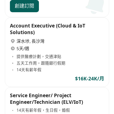
創建訂閱
Account Executive (Cloud & IoT
Solutions)
深水埗
,
長沙灣
5天/週
提供醫療計劃，交通津貼
五天工作周，跟隨銀行假期
14天有薪年假
$16K-24K/月
Service Engineer/ Project
Engineer/Technician (ELV/IoT)
14天有薪年假，生日假，婚假