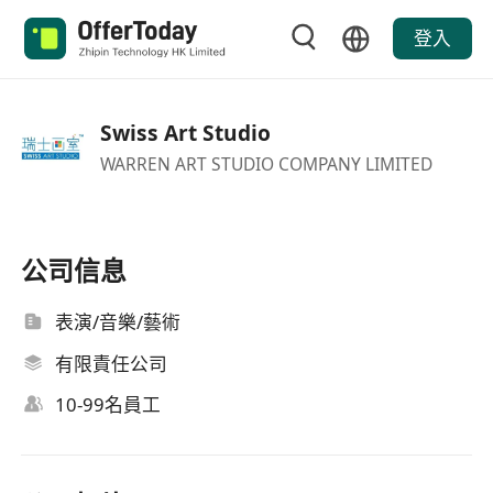
登入
Swiss Art Studio
WARREN ART STUDIO COMPANY LIMITED
公司信息
表演/音樂/藝術
有限責任公司
10-99名員工