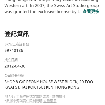
Western art. In 2007, the Swiss Art Studio group
was granted the exclusive license by t...
查看更多
登記資訊
BRN/工商註冊號
59740186
成立日期
2012-04-30
公司註冊地址
SHOP 8 G/F PEONY HOUSE WEST BLOCK, 20 FOO
KWAI ST, TAI KOK TSUI KLN, HONG KONG
*BRN / 工商註冊號非電話號碼，請勿撥打
*數據來源與責任限制說明
查看更多