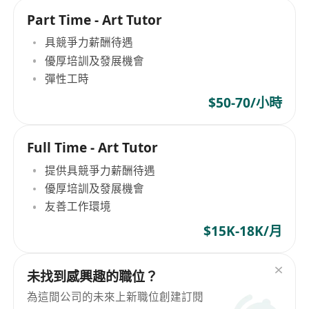
Part Time - Art Tutor
具競爭力薪酬待遇
優厚培訓及發展機會
彈性工時
$50-70/小時
Full Time - Art Tutor
提供具競爭力薪酬待遇
優厚培訓及發展機會
友善工作環境
$15K-18K/月
未找到感興趣的職位？
為這間公司的未來上新職位創建訂閱