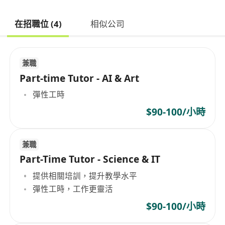
在招職位 (4)
相似公司
兼職
Part-time Tutor - AI & Art
彈性工時
$90-100/小時
兼職
Part-Time Tutor - Science & IT
提供相關培訓，提升教學水平
彈性工時，工作更靈活
$90-100/小時