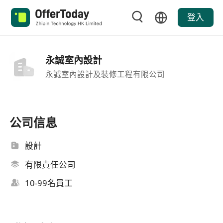
登入
永誠室內設計
永誠室內設計及裝修工程有限公司
公司信息
設計
有限責任公司
10-99名員工