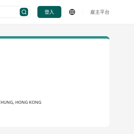
登入
雇主平台
I CHUNG, HONG KONG