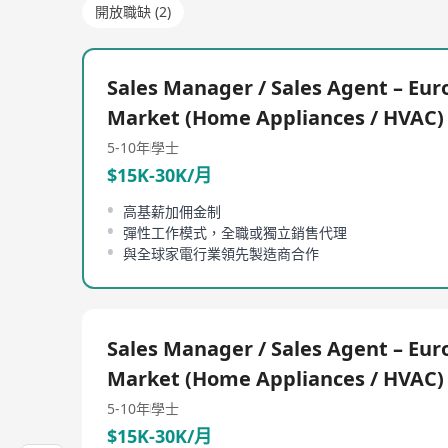
開放職缺 (2)
Sales Manager / Sales Agent – Eu
Market (Home Appliances / HVAC)
5-10年
學士
$15K-30K/月
高基薪加佣金制
彈性工作模式，全職或獨立銷售代理
與全球家電行業領先製造商合作
Sales Manager / Sales Agent – Eu
Market (Home Appliances / HVAC)
5-10年
學士
$15K-30K/月