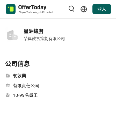
登入
星洲總廚
榮興飲食策劃有限公司
公司信息
餐飲業
有限責任公司
10-99名員工