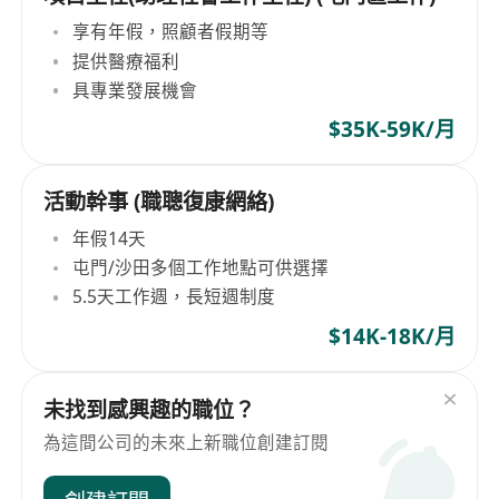
享有年假，照顧者假期等
提供醫療福利
具專業發展機會
$35K-59K/月
活動幹事 (職聰復康網絡)
年假14天
屯門/沙田多個工作地點可供選擇
5.5天工作週，長短週制度
$14K-18K/月
未找到感興趣的職位？
為這間公司的未來上新職位創建訂閱