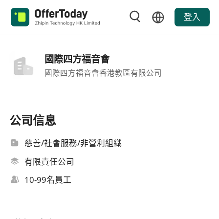
登入
國際四方福音會
國際四方福音會香港教區有限公司
公司信息
慈善/社會服務/非營利組織
有限責任公司
10-99名員工