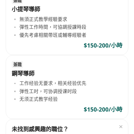
兼職
小提琴導師
無須正式教學經驗要求
彈性工作時間，可協調授課時段
優先考慮相關帶班或輔導經驗者
$150-200/小時
兼職
鋼琴導師
工作经验无要求，相关经验优先
弹性工时，可协调授课时段
无须正式教学经验
$150-200/小時
未找到感興趣的職位？