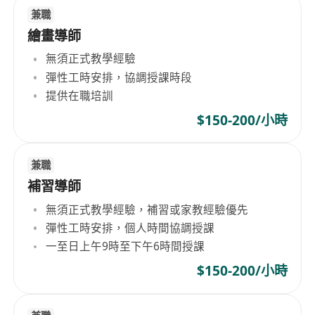
兼職
繪畫導師
無須正式教學經驗
彈性工時安排，協調授課時段
提供在職培訓
$150-200/小時
兼職
補習導師
無須正式教學經驗，補習或家教經驗優先
彈性工時安排，個人時間協調授課
一至日上午9時至下午6時間授課
$150-200/小時