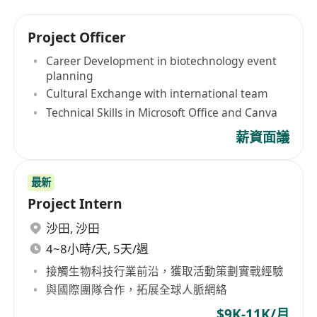
Project Officer
Career Development in biotechnology event
planning
Cultural Exchange with international team
Technical Skills in Microsoft Office and Canva
薪資面議
最新
Project Intern
沙田
,
沙田
4~8小時/天, 5天/週
接觸生物科技行業前沿，獲取活動策劃實戰經驗
與國際團隊合作，拓展全球人脈網絡
$9K-11K/月