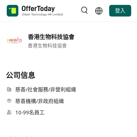
登入
香港生物科技協會
香港生物科技協會
公司信息
慈善/社會服務/非營利組織
慈善機構/非政府組織
10-99名員工