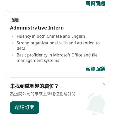
薪資面議
兼職
Administrative Intern
Fluency in both Chinese and English
Strong organizational skills and attention to
detail
Basic proficiency in Microsoft Office and file
management systems
薪資面議
未找到感興趣的職位？
為這間公司的未來上新職位創建訂閱
創建訂閱