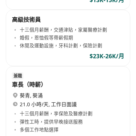
高級技術員
十三個月薪酬，交通津貼，家屬醫療計劃
婚假，恩恤假等帶薪假期
休閒及運動設施，牙科計劃，保險計劃
$23K-26K/月
兼職
車長（時薪）
葵青
,
葵涌
21.0 小時/天, 工作日面議
十三個月薪酬，享保險及醫療計劃
彈性工時，提供早晚接送服務
多個工作地點選擇