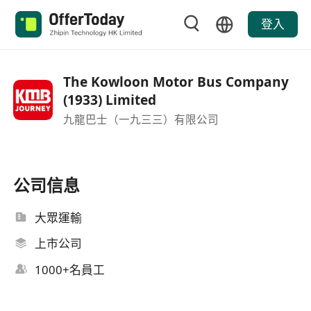
登入
The Kowloon Motor Bus Company
(1933) Limited
九龍巴士（一九三三）有限公司
公司信息
大眾運輸
上市公司
1000+名員工